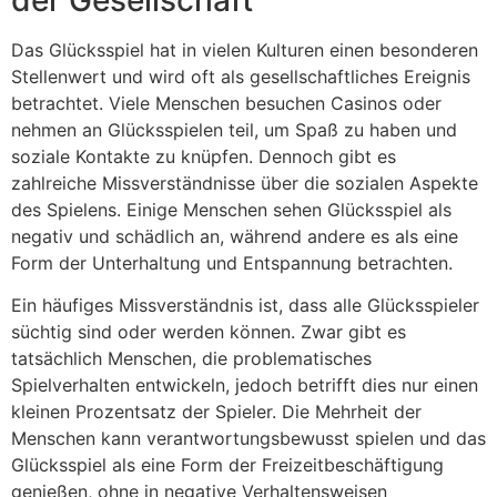
Das Glücksspiel hat in vielen Kulturen einen besonderen
Stellenwert und wird oft als gesellschaftliches Ereignis
betrachtet. Viele Menschen besuchen Casinos oder
nehmen an Glücksspielen teil, um Spaß zu haben und
soziale Kontakte zu knüpfen. Dennoch gibt es
zahlreiche Missverständnisse über die sozialen Aspekte
des Spielens. Einige Menschen sehen Glücksspiel als
negativ und schädlich an, während andere es als eine
Form der Unterhaltung und Entspannung betrachten.
Ein häufiges Missverständnis ist, dass alle Glücksspieler
süchtig sind oder werden können. Zwar gibt es
tatsächlich Menschen, die problematisches
Spielverhalten entwickeln, jedoch betrifft dies nur einen
kleinen Prozentsatz der Spieler. Die Mehrheit der
Menschen kann verantwortungsbewusst spielen und das
Glücksspiel als eine Form der Freizeitbeschäftigung
genießen, ohne in negative Verhaltensweisen