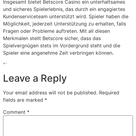
Insgesamt bietet Betscore Casino ein unterhaltsames
und sicheres Spielerlebnis, das durch ein engagiertes
Kundenserviceteam unterstützt wird. Spieler haben die
Möglichkeit, jederzeit Unterstützung zu erhalten, falls
Fragen oder Probleme auftreten. Mit all diesen
Merkmalen stellt Betscore sicher, dass das
Spielvergnügen stets im Vordergrund steht und die
Spieler eine angenehme Zeit verbringen können.
“`
Leave a Reply
Your email address will not be published.
Required
fields are marked
*
Comment
*