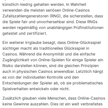
künstlich niedrig gehalten werden. In Wahrheit
verwenden die meisten seriösen Online-Casinos
Zufallszahlengeneratoren (RNG), die sicherstellen, dass
die Spiele fair und unvorhersehbar sind. Diese RNGs
werden regelmäßig von unabhängigen Prüfinstitutionen
getestet und zertifiziert.
Ein weiterer Irrglaube besagt, dass Online-Glücksspiel
süchtiger macht als traditionelles Glücksspiel in
Casinos. Während die Anonymität und die einfache
Zugänglichkeit von Online-Spielen für einige Spieler ein
Risiko darstellen können, sind die gleichen Prinzipien
auch in physischen Casinos anwendbar. Letztlich hängt
es von der individuellen Kontrolle und den
Entscheidungen der Spieler ab, ob sie problematisches
Spielverhalten entwickeln oder nicht.
Zusätzlich glauben viele Menschen, dass Online-Casinos
keine Gewinne auszahlen. Dies ist ein weit verbreitetes