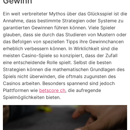
Gewinn
Ein weit verbreiteter Mythos über das Glücksspiel ist die
Annahme, dass bestimmte Strategien oder Systeme zu
garantierten Gewinnen führen können. Viele Spieler
glauben, dass sie durch das Studieren von Mustern oder
das Befolgen von speziellen Tipps ihre Gewinnchancen
erheblich verbessern können. In Wirklichkeit sind die
meisten Casino-Spiele so konzipiert, dass der Zufall
eine entscheidende Rolle spielt. Selbst die besten
Strategien können die mathematischen Grundlagen des
Spiels nicht überwinden, die oftmals zugunsten des
Casinos arbeiten. Besonders spannend sind jedoch
Plattformen wie
betscore ch
, die aufregende
Spielmöglichkeiten bieten.