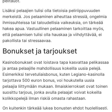
pelitauot.
Lisäksi pelaajien tulisi olla tietoisia peliriippuvuuden
merkeistä. Jos pelaaminen aiheuttaa stressiä, ongelmia
ihmissuhteissa tai taloudellisia vaikeuksia, on tärkeää
hakea apua. Vastuullinen pelaaminen tarkoittaa myös,
että pelaamisen tulisi olla hauskaa ja viihdyttävää, ei
pakollista tai stressaavaa.
Bonukset ja tarjoukset
Kasinobonukset ovat loistava tapa kasvattaa pelikassaa
ja antaa pelaajille mahdollisuus kokeilla uusia pelejä.
Esimerkiksi tervetuliaisbonus, kuten Legiano-kasinolla
tarjottava 500 euron bonus, voi houkutella uusia
pelaajia liittymään mukaan. Ilmaiskierrokset ovat toinen
suosittu tarjous, jonka avulla pelaajat voivat kokeilla
kolikkopelejä ilman riskiä omasta rahastaan.
On kuitenkin tärkeää lukea bonusten ehdot huolellisesti.