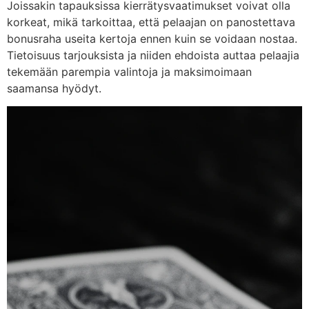
Joissakin tapauksissa kierrätysvaatimukset voivat olla
korkeat, mikä tarkoittaa, että pelaajan on panostettava
bonusraha useita kertoja ennen kuin se voidaan nostaa.
Tietoisuus tarjouksista ja niiden ehdoista auttaa pelaajia
tekemään parempia valintoja ja maksimoimaan
saamansa hyödyt.