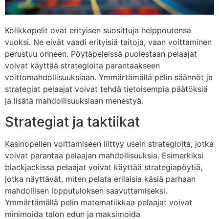
Kolikkopelit ovat erityisen suosittuja helppoutensa
vuoksi. Ne eivät vaadi erityisiä taitoja, vaan voittaminen
perustuu onneen. Pöytäpeleissä puolestaan pelaajat
voivat käyttää strategioita parantaakseen
voittomahdollisuuksiaan. Ymmärtämällä pelin säännöt ja
strategiat pelaajat voivat tehdä tietoisempia päätöksiä
ja lisätä mahdollisuuksiaan menestyä.
Strategiat ja taktiikat
Kasinopelien voittamiseen liittyy usein strategioita, jotka
voivat parantaa pelaajan mahdollisuuksia. Esimerkiksi
blackjackissa pelaajat voivat käyttää strategiapöytiä,
jotka näyttävät, miten pelata erilaisia käsiä parhaan
mahdollisen lopputuloksen saavuttamiseksi.
Ymmärtämällä pelin matematiikkaa pelaajat voivat
minimoida talon edun ja maksimoida