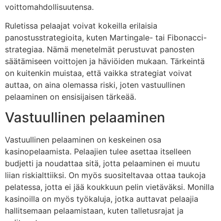
voittomahdollisuutensa.
Ruletissa pelaajat voivat kokeilla erilaisia
panostusstrategioita, kuten Martingale- tai Fibonacci-
strategiaa. Nämä menetelmät perustuvat panosten
säätämiseen voittojen ja häviöiden mukaan. Tärkeintä
on kuitenkin muistaa, että vaikka strategiat voivat
auttaa, on aina olemassa riski, joten vastuullinen
pelaaminen on ensisijaisen tärkeää.
Vastuullinen pelaaminen
Vastuullinen pelaaminen on keskeinen osa
kasinopelaamista. Pelaajien tulee asettaa itselleen
budjetti ja noudattaa sitä, jotta pelaaminen ei muutu
liian riskialttiiksi. On myös suositeltavaa ottaa taukoja
pelatessa, jotta ei jää koukkuun pelin vietäväksi. Monilla
kasinoilla on myös työkaluja, jotka auttavat pelaajia
hallitsemaan pelaamistaan, kuten talletusrajat ja