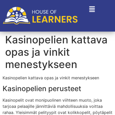
Kasinopelien kattava
opas ja vinkit
menestykseen
Kasinopelien kattava opas ja vinkit menestykseen
Kasinopelien perusteet
Kasinopelit ovat monipuolinen viihteen muoto, joka
tarjoaa pelaajille jännittäviä mahdollisuuksia voittaa
rahaa. Yleisimmät pelityypit ovat kolikkopelit, pöytäpelit