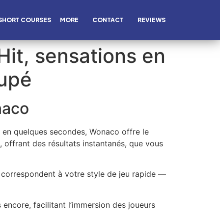
SHORT COURSES
MORE
CONTACT
REVIEWS
it, sensations en
cupé
naco
te en quelques secondes, Wonaco offre le
, offrant des résultats instantanés, que vous
ui correspondent à votre style de jeu rapide —
 encore, facilitant l’immersion des joueurs