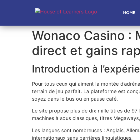
HOME
Wonaco Casino : M
direct et gains ra
Introduction à l’expér
Pour tous ceux qui aiment la montée d’adrénal
terrain de jeu parfait. La plateforme est conç
soyez dans le bus ou en pause café.
Le site propose plus de dix mille titres de 97
machines à sous classiques, titres Megaways,
Les langues sont nombreuses : Anglais, Alleman
internationaux sans barrières linguistiques.