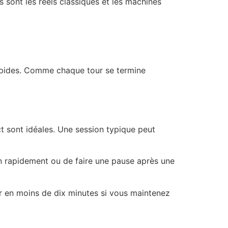
s sont les reels classiques et les machines
apides. Comme chaque tour se termine
ct sont idéales. Une session typique peut
in rapidement ou de faire une pause après une
er en moins de dix minutes si vous maintenez