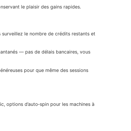
nservant le plaisir des gains rapides.
surveillez le nombre de crédits restants et
tantanés — pas de délais bancaires, vous
t généreuses pour que même des sessions
lic, options d’auto‑spin pour les machines à