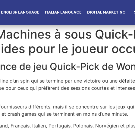
ENGLISH LANGUAGE
ITALIAN LANGUAGE
DIGITAL MARKETING
achines à sous Quick‑H
pides pour le joueur oc
ience de jeu Quick‑Pick de Wo
ine d’un spin qui se termine par une victoire ou une défai
ue pour ceux qui préfèrent des sessions courtes et intenses
 fournisseurs différents, mais il se concentre sur les jeux q
 et crash games qui se terminent en moins d’une minute.
d, Français, Italien, Portugais, Polonais, Norvégien et plus